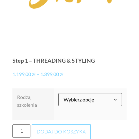
Step 1 – THREADING & STYLING
1.199,00
zł
–
1.399,00
zł
Rodzaj
szkolenia
DODAJ DO KOSZYKA