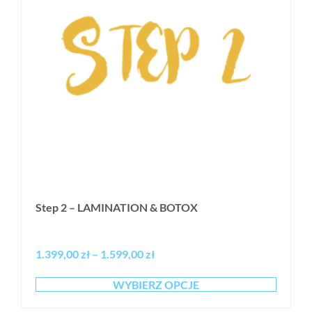
Step 2 – LAMINATION & BOTOX
1.399,00
zł
–
1.599,00
zł
WYBIERZ OPCJE