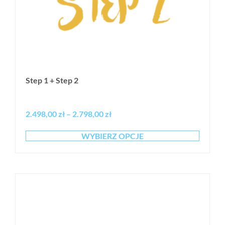
Step 1 + Step 2
2.498,00
zł
–
2.798,00
zł
WYBIERZ OPCJE